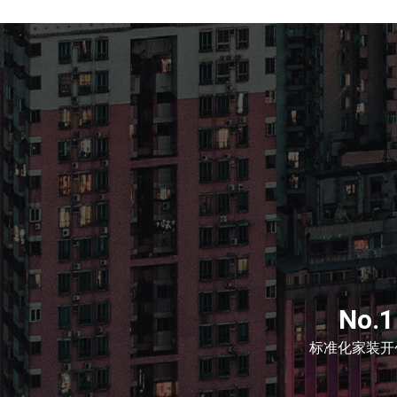
No.1
标准化家装开