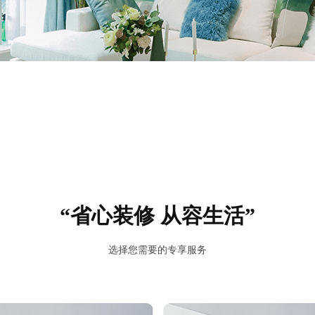
“省心装修 从容生活”
选择您需要的专享服务
预估我家工期
风格