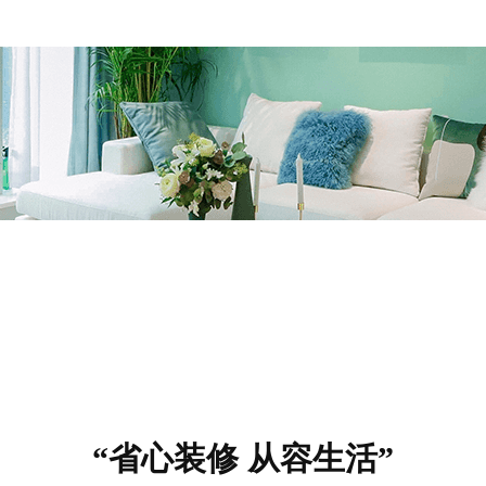
“省心装修 从容生活”