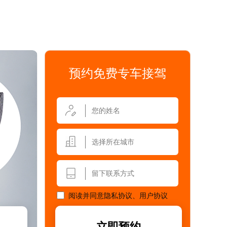
预约免费专车接驾
选择所在城市
阅读并同意
隐私协议
、
用户协议
立即预约