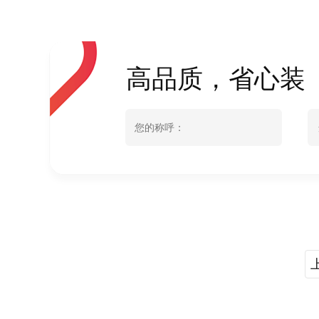
高品质，省心装