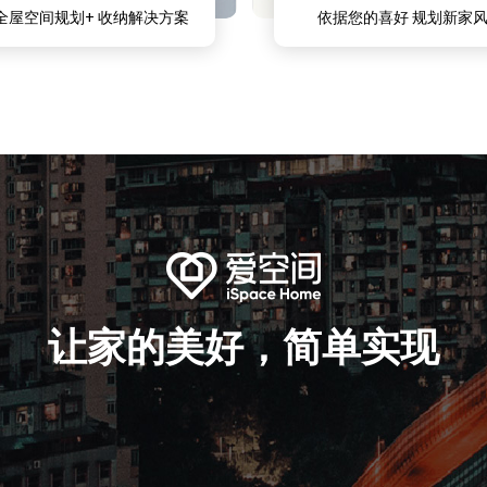
全屋空间规划+ 收纳解决方案
依据您的喜好 规划新家
让家的美好，简单实现