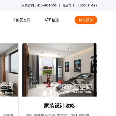
家装咨询：400-6031-556
售后电话：400-0511-699
了解爱空间
APP精选
精准报价
hot
家装设计攻略
，多种婚
室内家装设计公司-爱空间，室内家装设