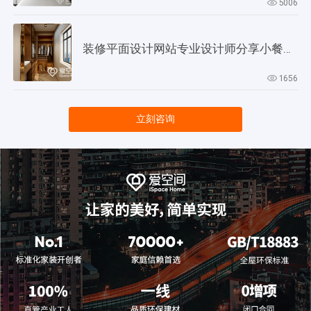
5006
装修平面设计网站专业设计师分享小餐厅设计技巧
1656
立刻咨询