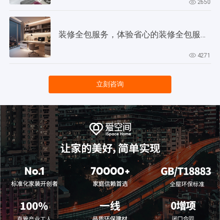
2650
装修全包服务，体验省心的装修全包服务全流程
4271
立刻咨询