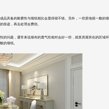
品具备的耐磨性与墙纸相比会显得很不错。另外，一些质地很一般的墙
的痕迹，再去处理会费劲。
的问题，通常来说墙布的透气性相对会好一些，就算房屋所在的区域环
般的墙纸。
预估我家工期
风格