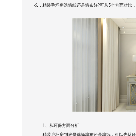
么，精装毛坯房选墙纸还是墙布好?可从5个方面对比，
1、从环保方面分析
精装毛坯房到底是选择墙布还是墙纸，可以先从环保