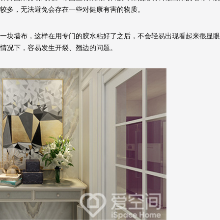
较多，无法避免会存在一些对健康有害的物质。
块墙布，这样在用专门的胶水粘好了之后，不会轻易出现看起来很显眼
情况下，容易发生开裂、翘边的问题。