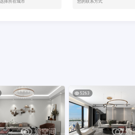
选择所在城市
5263