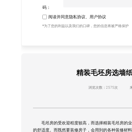
码：
阅读并同意
隐私协议
、
用户协议
*为了您的利益以及我们的口碑，您的信息将被严格保护
精装毛坯房选墙纸
浏览次数：2575次
毛坯房的受欢迎程度较高，而选择精装毛坯房的业主
的舒适度。而既然要装修房子，会用到的各种装修材料