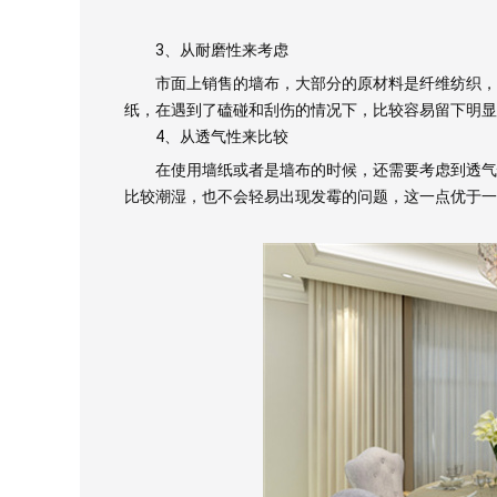
3、从耐磨性来考虑
市面上销售的墙布，大部分的原材料是纤维纺织，成
纸，在遇到了磕碰和刮伤的情况下，比较容易留下明显
4、从透气性来比较
在使用墙纸或者是墙布的时候，还需要考虑到透气性
比较潮湿，也不会轻易出现发霉的问题，这一点优于一
测试我家