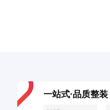
一站式·品质整装