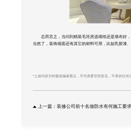
预估装修
总而言之，当问到精装毛坯房选墙纸还是墙布好，可
当然了，装饰墙面还有其它的材料可用，比如乳胶漆、
*上述内容为转载或编者观点，不代表爱空间意见，不承担任何
上一篇：装修公司前十名做防水有何施工要求?要做好这五点